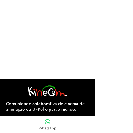
Comunidade colaborativa de cinema de
animação da UFPel e parao mundo.
WhatsApp