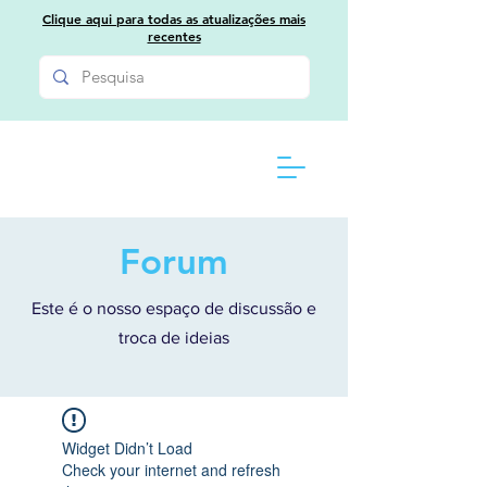
Clique aqui para todas as atualizações mais
recentes
Forum
Este é o nosso espaço de discussão e
troca de ideias
Widget Didn’t Load
Check your internet and refresh