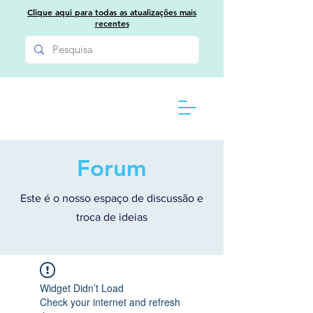
Clique aqui para todas as atualizações mais
recentes
Forum
Este é o nosso espaço de discussão e
troca de ideias
Widget Didn’t Load
Check your internet and refresh