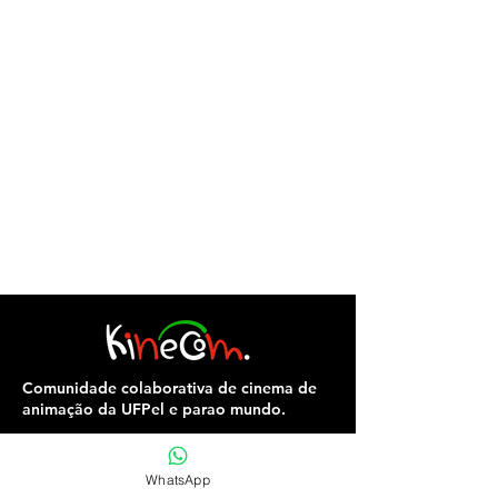
Comunidade colaborativa de cinema de
animação da UFPel e parao mundo.
WhatsApp