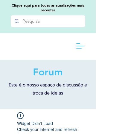
Clique aqui para todas as atualizações mais
recentes
Forum
Este é o nosso espaço de discussão e
troca de ideias
Widget Didn’t Load
Check your internet and refresh