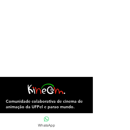
Comunidade colaborativa de cinema de
animação da UFPel e parao mundo.
WhatsApp