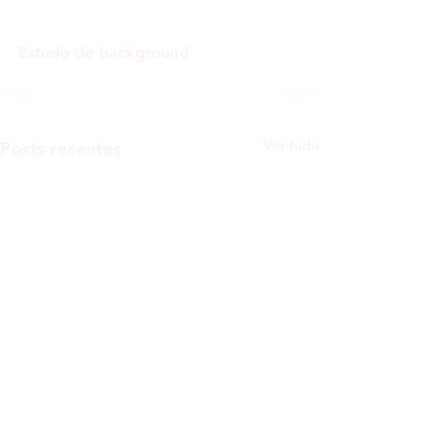
Estudo de background
Ver tudo
Posts recentes